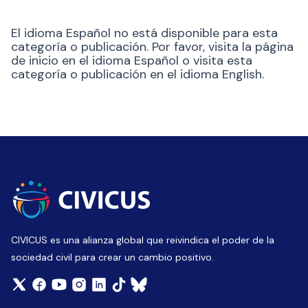
El idioma Español no está disponible para esta
categoría o publicación. Por favor, visita la página
de inicio en el idioma Español o visita esta
categoría o publicación en el idioma English.
CIVICUS es una alianza global que reivindica el poder de la
sociedad civil para crear un cambio positivo.