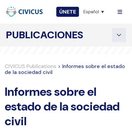
ÚNETE
Español
PUBLICACIONES
CIVICUS Publications
>
Informes sobre el estado
de la sociedad civil
Informes sobre el
estado de la sociedad
civil