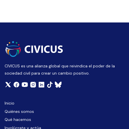
CIVICUS es una alianza global que reivindica el poder de la
sociedad civil para crear un cambio positivo.
Inicio
Quiénes somos
Qué hacemos
Involúcrate y actúa