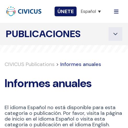
ÚNETE
Español
PUBLICACIONES
CIVICUS Publications
>
Informes anuales
Informes anuales
El idioma Español no está disponible para esta
categoría o publicación. Por favor, visita la página
de inicio en el idioma Español o visita esta
categoría o publicación en el idioma English.