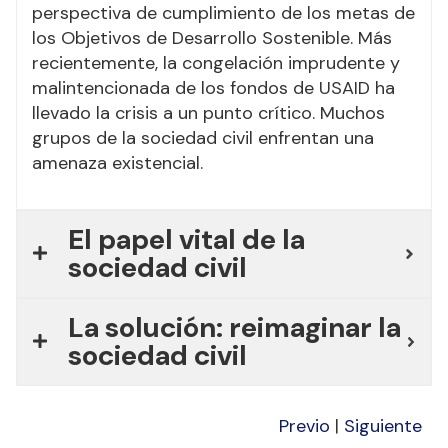
perspectiva de cumplimiento de los metas de
los Objetivos de Desarrollo Sostenible. Más
recientemente, la congelación imprudente y
malintencionada de los fondos de USAID ha
llevado la crisis a un punto crítico. Muchos
grupos de la sociedad civil enfrentan una
amenaza existencial.
El papel vital de la
sociedad civil
La solución: reimaginar la
sociedad civil
Previo
|
Siguiente