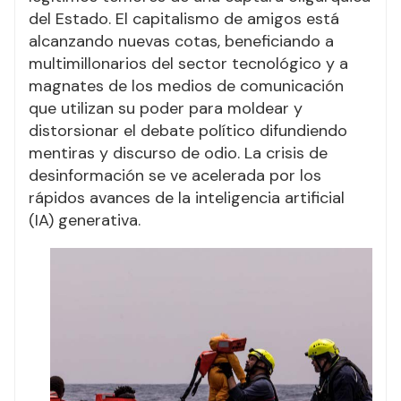
del Estado. El capitalismo de amigos está
alcanzando nuevas cotas, beneficiando a
multimillonarios del sector tecnológico y a
magnates de los medios de comunicación
que utilizan su poder para moldear y
distorsionar el debate político difundiendo
mentiras y discurso de odio. La crisis de
desinformación se ve acelerada por los
rápidos avances de la inteligencia artificial
(IA) generativa.