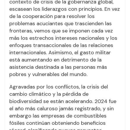
contexto de crisis de la gobernanza global,
escasean los liderazgos con principios. En vez
de la cooperación para resolver los
problemas acuciantes que trascienden las
fronteras, vemos que se imponen cada vez
más los estrechos intereses nacionales y los
enfoques transaccionales de las relaciones
internacionales. Asimismo, el gasto militar
está aumentando en detrimento de la
asistencia destinada a las personas más
pobres y vulnerables del mundo.
Agravadas por los conflictos, la crisis del
cambio climático y la pérdida de
biodiversidad se están acelerando. 2024 fue
el año más caluroso jamás registrado, y sin
embargo las empresas de combustibles
fósiles continúan obteniendo beneficios