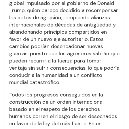
global impulsado por el gobierno de Donald
Trump, quien parece decidido a recompensar
los actos de agresión, rompiendo alianzas
internacionales de décadas de antigüedad y
abandonando principios compartidos en
favor de un nuevo eje autoritario. Estos
cambios podrían desencadenar nuevas
guerras, puesto que los agresores sabrán que
pueden recurrir a la fuerza para tomar
ventaja sin sufrir consecuencias, lo que podría
conducir a la humanidad a un conflicto
mundial catastrófico.
Todos los progresos conseguidos en la
construcción de un orden internacional
basado en el respeto de los derechos
humanos corren el riesgo de ser desechados
en favor de la ley del más fuerte. En un