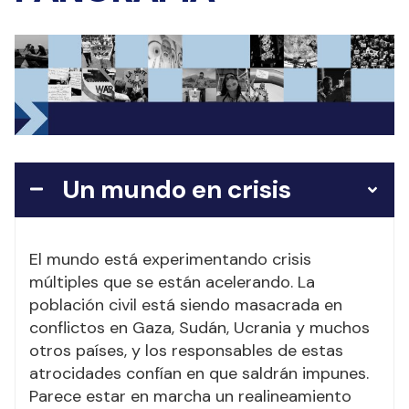
Un mundo en crisis
El mundo está experimentando crisis
múltiples que se están acelerando. La
población civil está siendo masacrada en
conflictos en Gaza, Sudán, Ucrania y muchos
otros países, y los responsables de estas
atrocidades confían en que saldrán impunes.
Parece estar en marcha un realineamiento