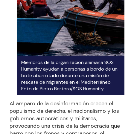
Miembros de la organización alemana SOS
Humanity ayudan a personas a bordo de un
bote abarrotado durante una misión de
rescate de migrantes en el Mediterráneo.
Foto de Pietro Bertora/SOS Humanity.
Al amparo de la desinformación crecen el
populismo de derecha, el nacionalismo y los
gobiernos autocráticos y militares,
provocando una crisis de la democracia que
barre con los frenos y contrapesos, el