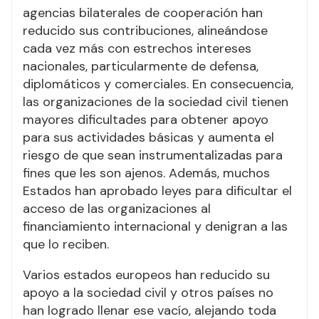
agencias bilaterales de cooperación han
reducido sus contribuciones, alineándose
cada vez más con estrechos intereses
nacionales, particularmente de defensa,
diplomáticos y comerciales. En consecuencia,
las organizaciones de la sociedad civil tienen
mayores dificultades para obtener apoyo
para sus actividades básicas y aumenta el
riesgo de que sean instrumentalizadas para
fines que les son ajenos. Además, muchos
Estados han aprobado leyes para dificultar el
acceso de las organizaciones al
financiamiento internacional y denigran a las
que lo reciben.
Varios estados europeos han reducido su
apoyo a la sociedad civil y otros países no
han logrado llenar ese vacío, alejando toda