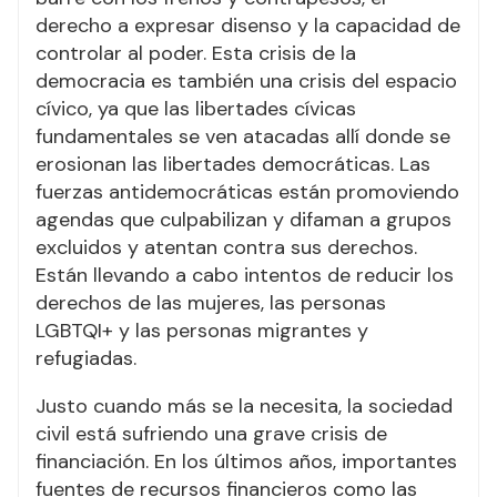
derecho a expresar disenso y la capacidad de
controlar al poder. Esta crisis de la
democracia es también una crisis del espacio
cívico, ya que las libertades cívicas
fundamentales se ven atacadas allí donde se
erosionan las libertades democráticas. Las
fuerzas antidemocráticas están promoviendo
agendas que culpabilizan y difaman a grupos
excluidos y atentan contra sus derechos.
Están llevando a cabo intentos de reducir los
derechos de las mujeres, las personas
LGBTQI+ y las personas migrantes y
refugiadas.
Justo cuando más se la necesita, la sociedad
civil está sufriendo una grave crisis de
financiación. En los últimos años, importantes
fuentes de recursos financieros como las