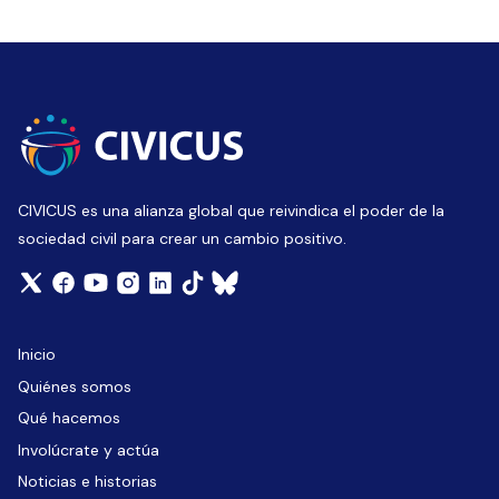
CIVICUS es una alianza global que reivindica el poder de la
sociedad civil para crear un cambio positivo.
Inicio
Quiénes somos
Qué hacemos
Involúcrate y actúa
Noticias e historias