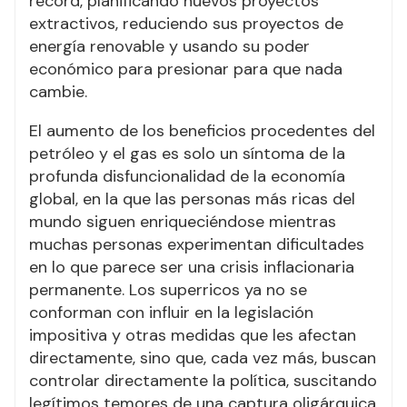
récord, planificando nuevos proyectos
extractivos, reduciendo sus proyectos de
energía renovable y usando su poder
económico para presionar para que nada
cambie.
El aumento de los beneficios procedentes del
petróleo y el gas es solo un síntoma de la
profunda disfuncionalidad de la economía
global, en la que las personas más ricas del
mundo siguen enriqueciéndose mientras
muchas personas experimentan dificultades
en lo que parece ser una crisis inflacionaria
permanente. Los superricos ya no se
conforman con influir en la legislación
impositiva y otras medidas que les afectan
directamente, sino que, cada vez más, buscan
controlar directamente la política, suscitando
legítimos temores de una captura oligárquica