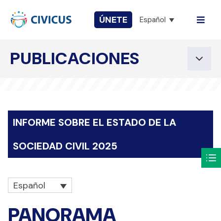
ÚNETE
Español
PUBLICACIONES
INFORME SOBRE EL ESTADO DE LA
SOCIEDAD CIVIL 2025
Español
PANORAMA